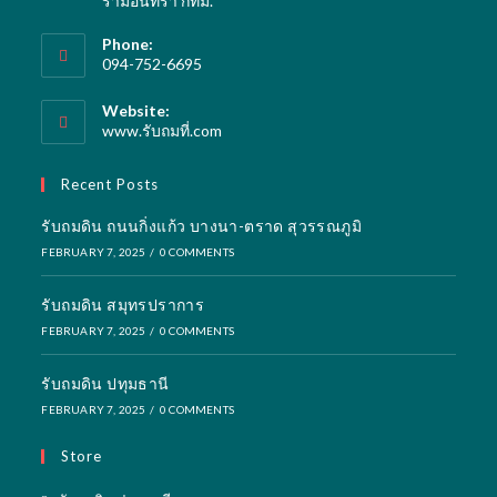
รามอินทรา กทม.
Phone:
094-752-6695
Website:
www.รับถมที่.com
Recent Posts
รับถมดิน ถนนกิ่งแก้ว บางนา-ตราด สุวรรณภูมิ
FEBRUARY 7, 2025
/
0 COMMENTS
รับถมดิน สมุทรปราการ
FEBRUARY 7, 2025
/
0 COMMENTS
รับถมดิน ปทุมธานี
FEBRUARY 7, 2025
/
0 COMMENTS
Store