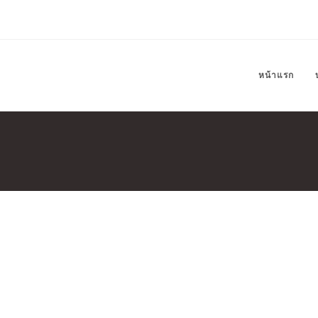
หน้าแรก