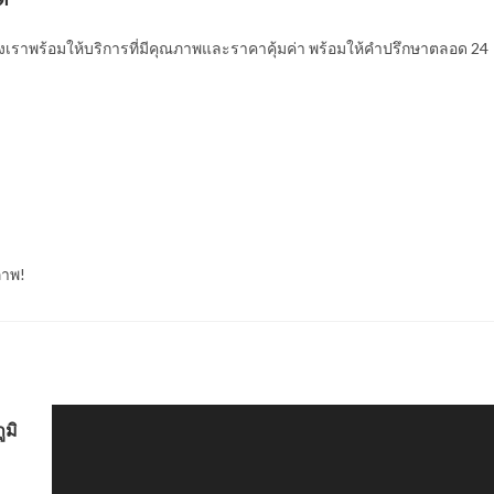
เราพร้อมให้บริการที่มีคุณภาพและราคาคุ้มค่า พร้อมให้คำปรึกษาตลอด 24
ภาพ!
ูมิ