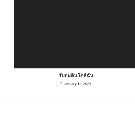
รับถมดิน ใกล้ฉัน
January 14, 2025