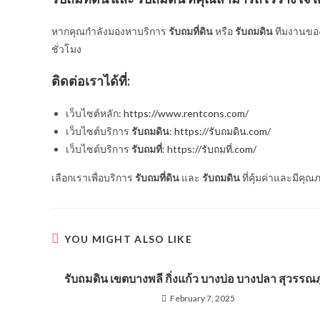
หากคุณกำลังมองหาบริการ
รับถมที่ดิน
หรือ
รับถมดิน
ทีมงานของ
ชั่วโมง
ติดต่อเราได้ที่:
เว็บไซต์หลัก:
https://www.rentcons.com/
เว็บไซต์บริการ
รับถมดิน
:
https://รับถมดิน.com/
เว็บไซต์บริการ
รับถมที่
:
https://รับถมที่.com/
เลือกเราเพื่อบริการ
รับถมที่ดิน
และ
รับถมดิน
ที่คุ้มค่าและมีคุณ
YOU MIGHT ALSO LIKE
รับถมดิน เขตบางพลี กิ่งแก้ว บางบ่อ บางปลา สุวรรณภ
February 7, 2025