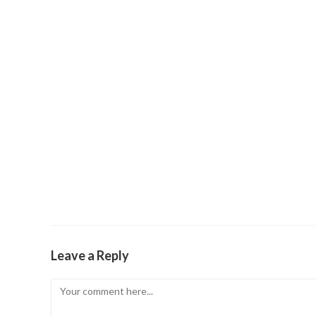
Leave a Reply
Comment