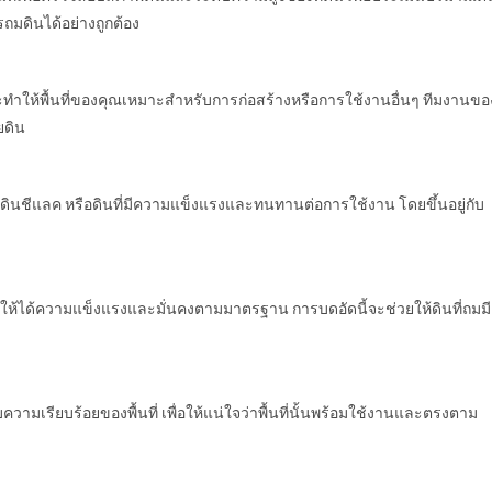
ถมดินได้อย่างถูกต้อง
 จะทำให้พื้นที่ของคุณเหมาะสำหรับการก่อสร้างหรือการใช้งานอื่นๆ ทีมงานขอ
ยดิน
, ดินชีแลค หรือดินที่มีความแข็งแรงและทนทานต่อการใช้งาน โดยขึ้นอยู่กับ
ให้ได้ความแข็งแรงและมั่นคงตามมาตรฐาน การบดอัดนี้จะช่วยให้ดินที่ถมมี
มเรียบร้อยของพื้นที่ เพื่อให้แน่ใจว่าพื้นที่นั้นพร้อมใช้งานและตรงตาม