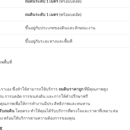
ถมดินระดับ 1 เมตร
(พร้อมบดอัด)
ถมดินระดับ 1 เมตร
(พร้อมบดอัด)
ขึ้นอยู่กับประเภทของดินและลักษณะงาน
ขึ้นอยู่กับระยะทางและพื้นที่
พื้นที่
เราเอง ซึ่งทำให้สามารถให้บริการ
ถมดินราคาถูก
ที่มีคุณภาพสูง
ดดิน การบดอัด การขนส่งดิน และการให้คำปรึกษาฟรี
ดินคุณภาพเพื่อให้การทำงานมีประสิทธิภาพและทนทาน
รับถมดิน
โดยตรง ทำให้คุณได้รับบริการที่ตรงใจและราคาที่เหมาะสม
โมง พร้อมให้บริการตามความต้องการของคุณ
้