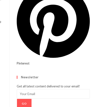
ง
Pinterest
Newsletter
Get all latest content delivered to your email!
GO