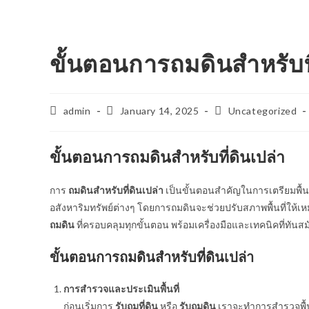
ขั้นตอนการถมดินสำหรับที
Post
Post
Post
admin
January 14, 2025
Uncategorized
author:
published:
category:
ขั้นตอนการถมดินสำหรับที่ดินเปล่า
การ
ถมดินสำหรับที่ดินเปล่า
เป็นขั้นตอนสำคัญในการเตรียมพื้
อสังหาริมทรัพย์ต่างๆ โดยการถมดินจะช่วยปรับสภาพพื้นที่ให
ถมดิน
ที่ครอบคลุมทุกขั้นตอน พร้อมเครื่องมือและเทคนิคที่ทันสมั
ขั้นตอนการถมดินสำหรับที่ดินเปล่า
การสำรวจและประเมินพื้นที่
ก่อนเริ่มการ
รับถมที่ดิน
หรือ
รับถมดิน
เราจะทำการสำรวจพื้น