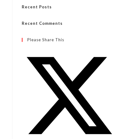
Recent Posts
Recent Comments
Please Share This