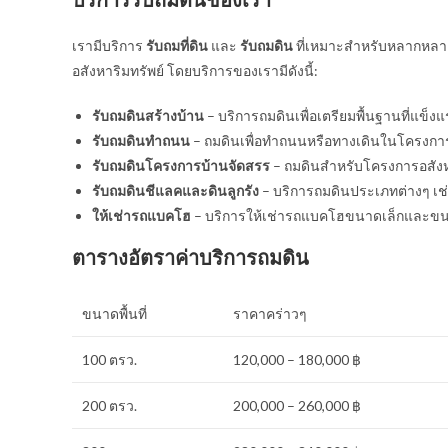
เรามีบริการ
รับถมที่ดิน
และ
รับถมดิน
ที่เหมาะสำหรับหลากหลาย
อสังหาริมทรัพย์ โดยบริการของเรามีดังนี้:
รับถมดินสร้างบ้าน
– บริการถมดินเพื่อเตรียมพื้นฐานที่แข
รับถมดินทำถนน
– ถมดินเพื่อทำถนนหรือทางเดินในโครงกา
รับถมดินโครงการบ้านจัดสรร
– ถมดินสำหรับโครงการอสังหา
รับถมดินชีแลคและดินลูกรัง
– บริการถมดินประเภทต่างๆ เช่
ให้เช่ารถแบคโฮ
– บริการให้เช่ารถแบคโฮขนาดเล็กและขนาด
ตารางอัตราค่าบริการถมดิน
ขนาดพื้นที่
ราคาคร่าวๆ
100 ตรว.
120,000 – 180,000 ฿
200 ตรว.
200,000 – 260,000 ฿