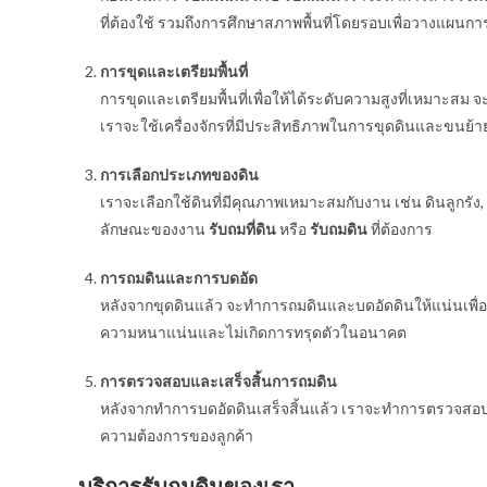
ที่ต้องใช้ รวมถึงการศึกษาสภาพพื้นที่โดยรอบเพื่อวางแผนการ
การขุดและเตรียมพื้นที่
การขุดและเตรียมพื้นที่เพื่อให้ได้ระดับความสูงที่เหมาะสม
เราจะใช้เครื่องจักรที่มีประสิทธิภาพในการขุดดินและขนย้า
การเลือกประเภทของดิน
เราจะเลือกใช้ดินที่มีคุณภาพเหมาะสมกับงาน เช่น ดินลูกรัง
ลักษณะของงาน
รับถมที่ดิน
หรือ
รับถมดิน
ที่ต้องการ
การถมดินและการบดอัด
หลังจากขุดดินแล้ว จะทำการถมดินและบดอัดดินให้แน่นเพื่อ
ความหนาแน่นและไม่เกิดการทรุดตัวในอนาคต
การตรวจสอบและเสร็จสิ้นการถมดิน
หลังจากทำการบดอัดดินเสร็จสิ้นแล้ว เราจะทำการตรวจสอบควา
ความต้องการของลูกค้า
บริการรับถมดินของเรา