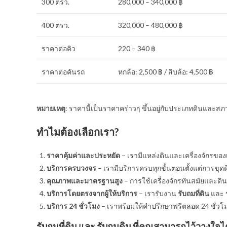
300 ตรว.
280,000 – 340,000 ฿
400 ตรว.
320,000 – 480,000 ฿
ราคาต่อคิว
220 – 340 ฿
ราคาต่อคันรถ
หกล้อ: 2,500 ฿ / สิบล้อ: 4,500 ฿
หมายเหตุ
: ราคานี้เป็นราคาคร่าวๆ ขึ้นอยู่กับประเภทดินและสภาพ
ทำไมต้องเลือกเรา?
ราคาคุ้มค่าและประหยัด
– เรามีแหล่งดินและเครื่องจักรของ
บริการครบวงจร
– เรามีบริการครบทุกขั้นตอนตั้งแต่การขุ
คุณภาพและมาตรฐานสูง
– การใช้เครื่องจักรทันสมัยและ
บริการโดยตรงจากผู้ให้บริการ
– เรารับงาน
รับถมที่ดิน
และ
บริการ 24 ชั่วโมง
– เราพร้อมให้คำปรึกษาฟรีตลอด 24 ชั่ว
รับถมที่ดิน
และ
รับถมดิน
ที่คุณสามารถไว้วางใจได