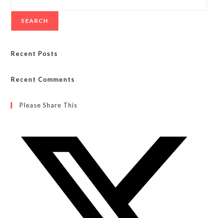
SEARCH
Recent Posts
Recent Comments
Please Share This