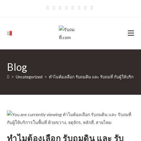
Skip
to
content
0
Blog
>
Uncategorized
>
ทำไมต้องเลือก รับถมดิน และ รับถมที่ กับผู้ให้บริการใน
ทำไมต้องเลือก รับถมดิน และ รับ