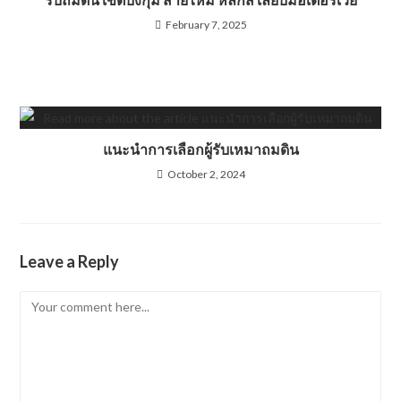
February 7, 2025
แนะนำการเลือกผู้รับเหมาถมดิน
October 2, 2024
Leave a Reply
Comment