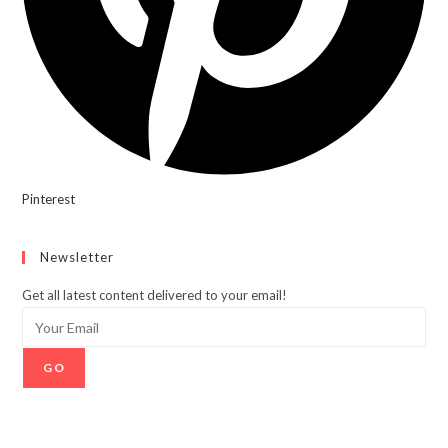
Pinterest
Newsletter
Get all latest content delivered to your email!
GO