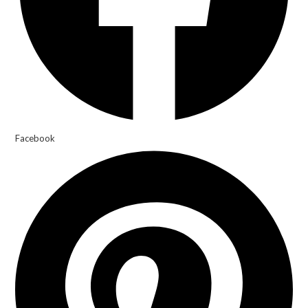
Facebook