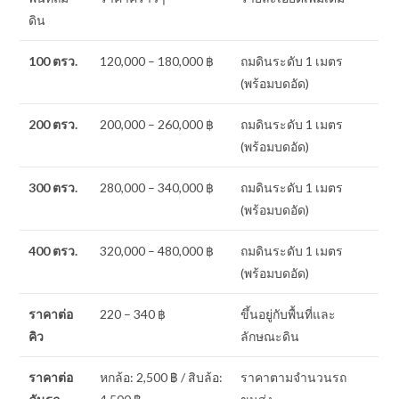
ดิน
100 ตรว.
120,000 – 180,000 ฿
ถมดินระดับ 1 เมตร
(พร้อมบดอัด)
200 ตรว.
200,000 – 260,000 ฿
ถมดินระดับ 1 เมตร
(พร้อมบดอัด)
300 ตรว.
280,000 – 340,000 ฿
ถมดินระดับ 1 เมตร
(พร้อมบดอัด)
400 ตรว.
320,000 – 480,000 ฿
ถมดินระดับ 1 เมตร
(พร้อมบดอัด)
ราคาต่อ
220 – 340 ฿
ขึ้นอยู่กับพื้นที่และ
คิว
ลักษณะดิน
ราคาต่อ
หกล้อ: 2,500 ฿ / สิบล้อ:
ราคาตามจำนวนรถ